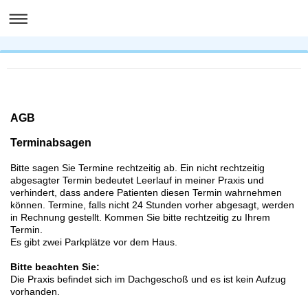
AGB
Terminabsagen
Bitte sagen Sie Termine rechtzeitig ab. Ein nicht rechtzeitig
abgesagter Termin bedeutet Leerlauf in meiner Praxis und
verhindert, dass andere Patienten diesen Termin wahrnehmen
können. Termine, falls nicht 24 Stunden vorher abgesagt, werden
in Rechnung gestellt. Kommen Sie bitte rechtzeitig zu Ihrem
Termin.
Es gibt zwei Parkplätze vor dem Haus.
B
itte beachten Sie:
Die Praxis befindet sich im Dachgeschoß und es ist kein Aufzug
vorhanden.